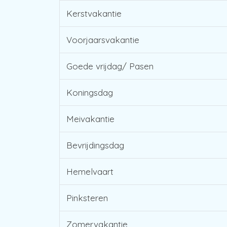
Kerstvakantie
Voorjaarsvakantie
Goede vrijdag/ Pasen
Koningsdag
Meivakantie
Bevrijdingsdag
Hemelvaart
Pinksteren
Zomervakantie