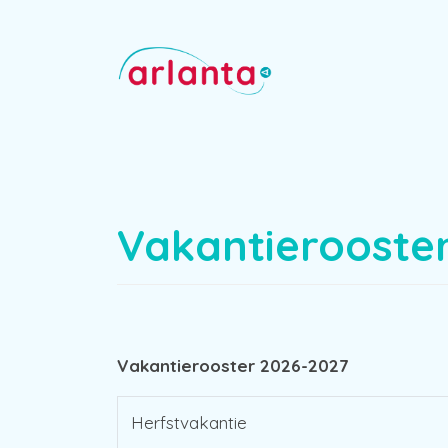
Vakantierooste
Vakantierooster 2026-2027
Herfstvakantie