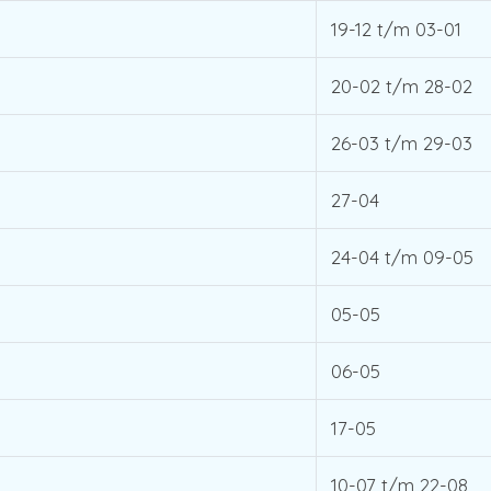
19-12 t/m 03-01
20-02 t/m 28-02
26-03 t/m 29-03
27-04
24-04 t/m 09-05
05-05
06-05
17-05
10-07 t/m 22-08