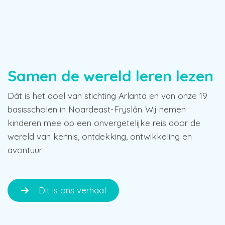
Samen de wereld leren lezen
Dát is het doel van stichting Arlanta en van onze 19
basisscholen in Noardeast-Fryslân. Wij nemen
kinderen mee op een onvergetelijke reis door de
wereld van kennis, ontdekking, ontwikkeling en
avontuur.
Dit is ons verhaal