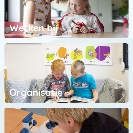
Werken bij
Organisatie