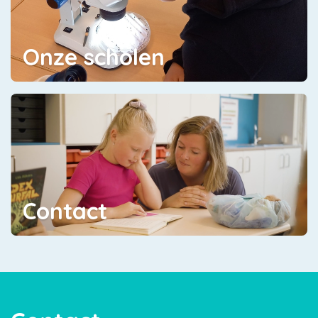
Onze scholen
Contact