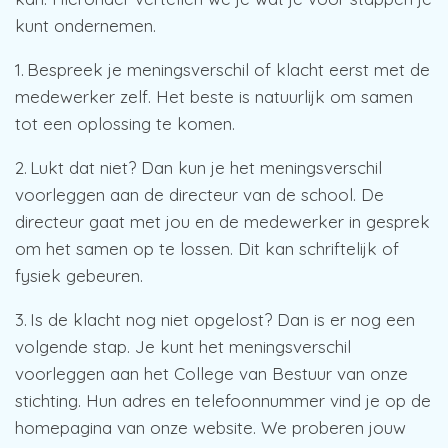
kunt ondernemen.
1. Bespreek je meningsverschil of klacht eerst met de
medewerker zelf. Het beste is natuurlijk om samen
tot een oplossing te komen.
2. Lukt dat niet? Dan kun je het meningsverschil
voorleggen aan de directeur van de school. De
directeur gaat met jou en de medewerker in gesprek
om het samen op te lossen. Dit kan schriftelijk of
fysiek gebeuren.
3. Is de klacht nog niet opgelost? Dan is er nog een
volgende stap. Je kunt het meningsverschil
voorleggen aan het College van Bestuur van onze
stichting. Hun adres en telefoonnummer vind je op de
homepagina van onze website. We proberen jouw