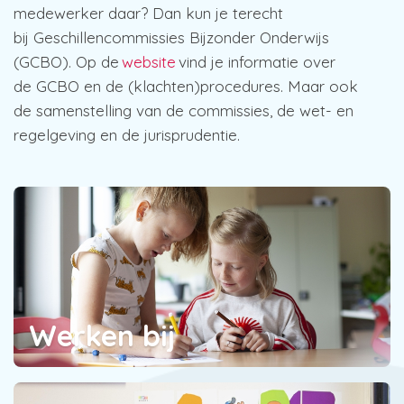
medewerker daar? Dan kun je terecht
bij Geschillencommissies Bijzonder Onderwijs
(GCBO). Op de
website
vind je informatie over
de GCBO en de (klachten)procedures. Maar ook
de samenstelling van de commissies, de wet- en
regelgeving en de jurisprudentie.
Werken bij