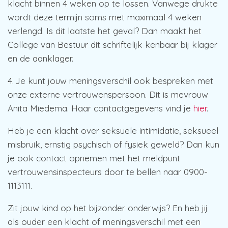
klacht binnen 4 weken op te lossen. Vanwege drukte
wordt deze termijn soms met maximaal 4 weken
verlengd. Is dit laatste het geval? Dan maakt het
College van Bestuur dit schriftelijk kenbaar bij klager
en de aanklager.
4. Je kunt jouw meningsverschil ook bespreken met
onze externe vertrouwenspersoon. Dit is mevrouw
Anita Miedema. Haar contactgegevens vind je
hier
.
Heb je een klacht over seksuele intimidatie, seksueel
misbruik, ernstig psychisch of fysiek geweld? Dan kun
je ook contact opnemen met het meldpunt
vertrouwensinspecteurs door te bellen naar 0900-
1113111.
Zit jouw kind op het bijzonder onderwijs? En heb jij
als ouder een klacht of meningsverschil met een